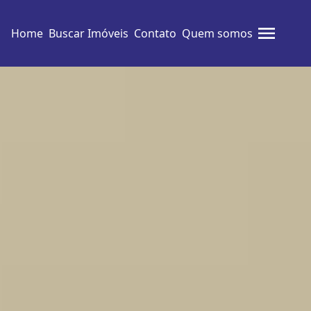
Home
Buscar Imóveis
Contato
Quem somos