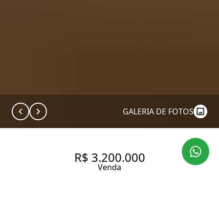
GALERIA DE FOTOS
R$ 3.200.000
Venda
APARTAMENTO COM 170.0 M²,