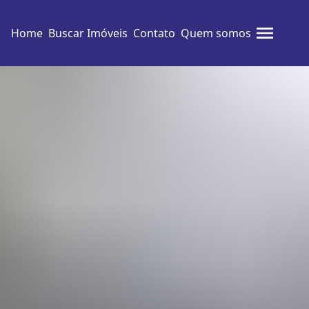
Home
Buscar Imóveis
Contato
Quem somos