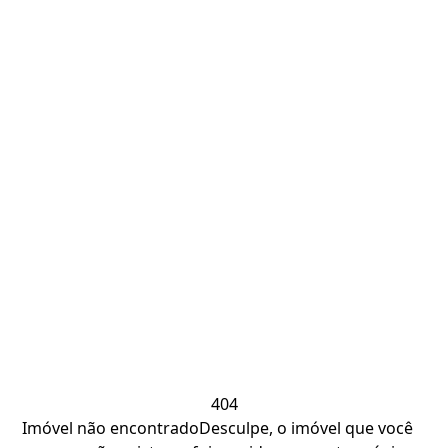
404
Imóvel não encontrado
Desculpe, o imóvel que você