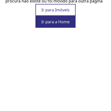
procura não existe ou foi movido para outra página
Ir para Imóveis
Ir para a Home