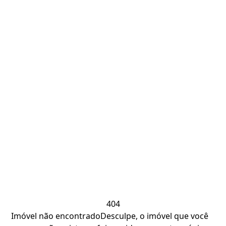
404
Imóvel não encontrado
Desculpe, o imóvel que você