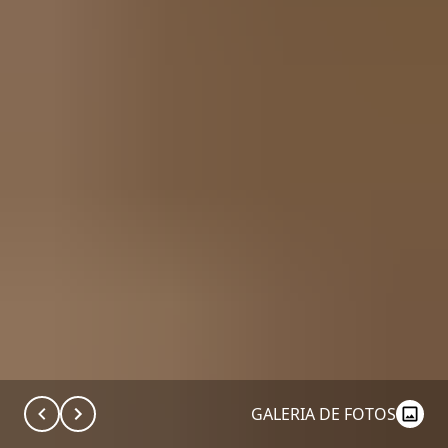
GALERIA DE FOTOS