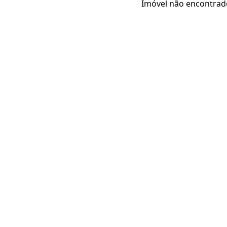
Imóvel não encontrad