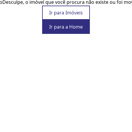
o
Desculpe, o imóvel que você procura não existe ou foi mo
Ir para Imóveis
Ir para a Home