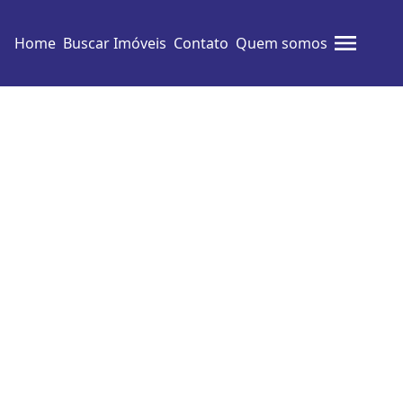
Home
Buscar Imóveis
Contato
Quem somos