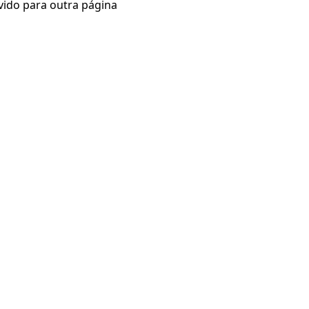
vido para outra página