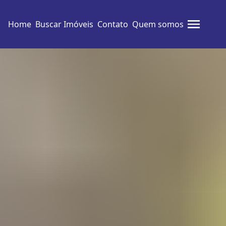
Home
Buscar Imóveis
Contato
Quem somos