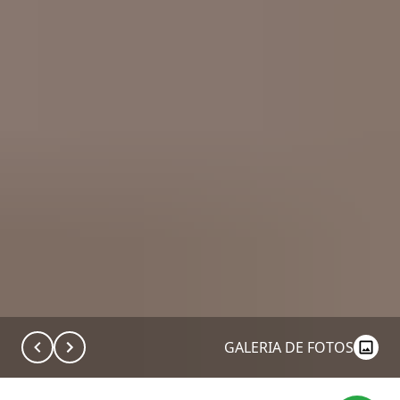
GALERIA DE FOTOS